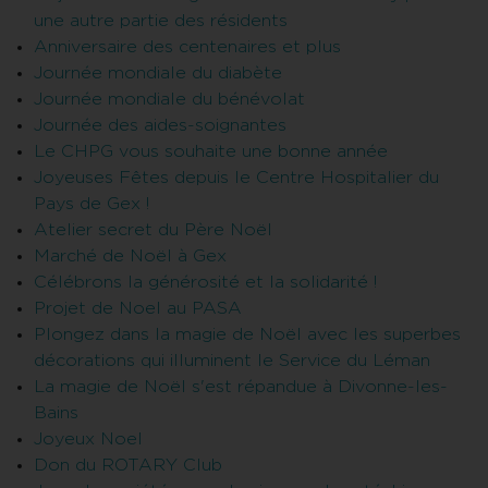
une autre partie des résidents
Anniversaire des centenaires et plus
Journée mondiale du diabète
Journée mondiale du bénévolat
Journée des aides-soignantes
Le CHPG vous souhaite une bonne année
Joyeuses Fêtes depuis le Centre Hospitalier du
Pays de Gex !
Atelier secret du Père Noël
Marché de Noël à Gex
Célébrons la générosité et la solidarité !
Projet de Noel au PASA
Plongez dans la magie de Noël avec les superbes
décorations qui illuminent le Service du Léman
La magie de Noël s'est répandue à Divonne-les-
Bains
Joyeux Noel
Don du ROTARY Club