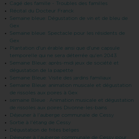
Cagé des famille - Troubles des familles
Récital du Docteur Franck
Semaine bleue: Dégustation de vin et de bleu de
Gex
Semaine bleue: Spectacle pour les résidents de
Gex
Plantation d'un érable ainsi que d'une capsule
temporelle qui ne sera déterrée qu'en 2043
Semaine Bleue: après-midi jeux de société et
dégustation de la papette
Semaine Bleue: Visite des jardins familiaux
Semaine Bleue: animation musicale et dégustation
de rissoles aux poires à Gex
semaine Bleue : Animation musicale et dégustation
de rissoles aux poires Divonne-les-bains
Déjeuner à l'auberge communale de Cessy
Sortie à l'étang de Cessy
Dégustation de frites belges
Déjeuner à l'auberge communale de Cessy pour