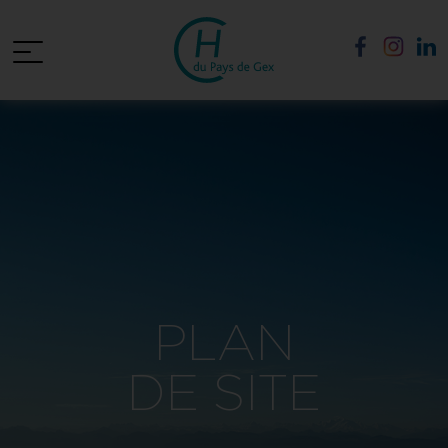
PLAN
DE SITE