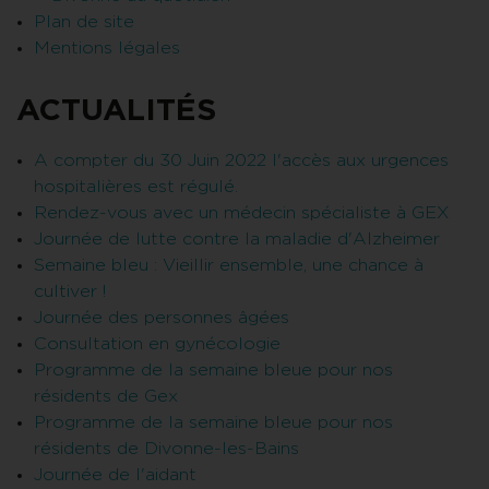
Plan de site
Mentions légales
ACTUALITÉS
A compter du 30 Juin 2022 l'accès aux urgences
hospitalières est régulé.
Rendez-vous avec un médecin spécialiste à GEX
Journée de lutte contre la maladie d'Alzheimer
Semaine bleu : Vieillir ensemble, une chance à
cultiver !
Journée des personnes âgées
Consultation en gynécologie
Programme de la semaine bleue pour nos
résidents de Gex
Programme de la semaine bleue pour nos
résidents de Divonne-les-Bains
Journée de l'aidant