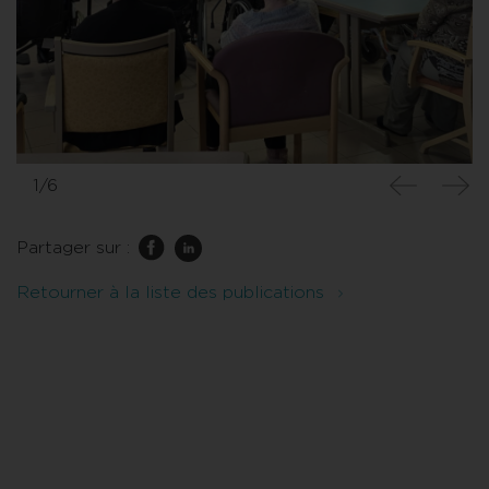
1/6
Partager sur :
Retourner à la liste des publications