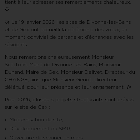
tient à leur adresser ses remerciements chaleureux.
🤍
🤝 Le 19 janvier 2026, les sites de Divonne-les-Bains
et de Gex ont accueilli la cérémonie des vœux, un
moment convivial de partage et d’échanges avec les
résidents.
Nous remercions chaleureusement Monsieur
Scattolin, Maire de Divonne-les-Bains, Monsieur
Dunand, Maire de Gex, Monsieur Delivet, Directeur du
CHANGE, ainsi que Monsieur Genot, Directeur
délégué, pour leur présence et leur engagement. 🎉
Pour 2026, plusieurs projets structurants sont prévus
sur le site de Gex :
Modernisation du site,
Développement du SMR,
Ouverture du scanner en mars.