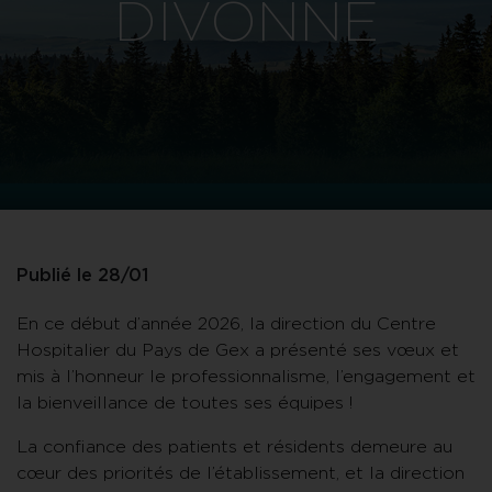
DIVONNE
Publié le 28/01
En ce début d’année 2026, la direction du Centre
Hospitalier du Pays de Gex a présenté ses vœux et
mis à l’honneur le professionnalisme, l’engagement et
la bienveillance de toutes ses équipes !
La confiance des patients et résidents demeure au
cœur des priorités de l’établissement, et la direction