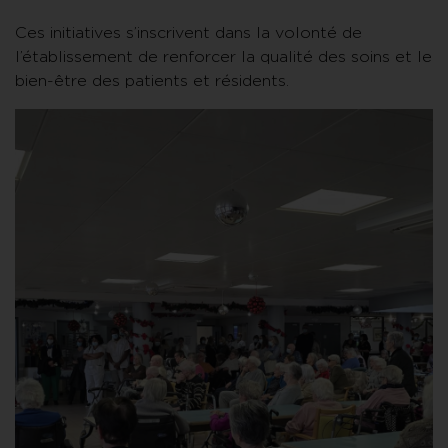
Ces initiatives s’inscrivent dans la volonté de
l’établissement de renforcer la qualité des soins et le
bien-être des patients et résidents.