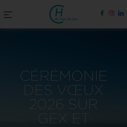
CÉRÉMONIE
DES VŒUX
2026 SUR
GEX ET