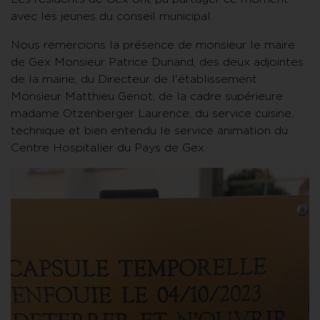
avec les jeunes du conseil municipal.
Nous remercions la présence de monsieur le maire
de Gex Monsieur Patrice Dunand, des deux adjointes
de la mairie, du Directeur de l'établissement
Monsieur Matthieu Genot, de la cadre supérieure
madame Otzenberger Laurence, du service cuisine,
technique et bien entendu le service animation du
Centre Hospitalier du Pays de Gex.