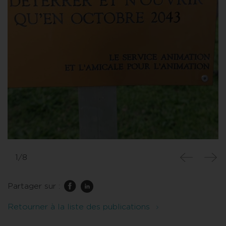
1/8
Partager sur :
Retourner à la liste des publications