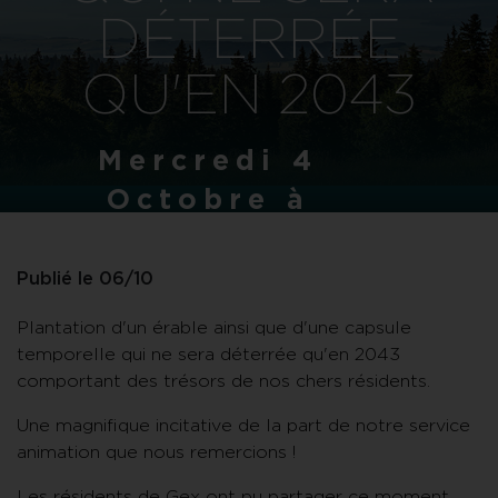
DÉTERRÉE
QU'EN 2043
Mercredi 4
Octobre à
16h30
Publié le 06/10
Plantation d'un érable ainsi que d'une capsule
temporelle qui ne sera déterrée qu'en 2043
comportant des trésors de nos chers résidents.
Une magnifique incitative de la part de notre service
animation que nous remercions !
Les résidents de Gex ont pu partager ce moment